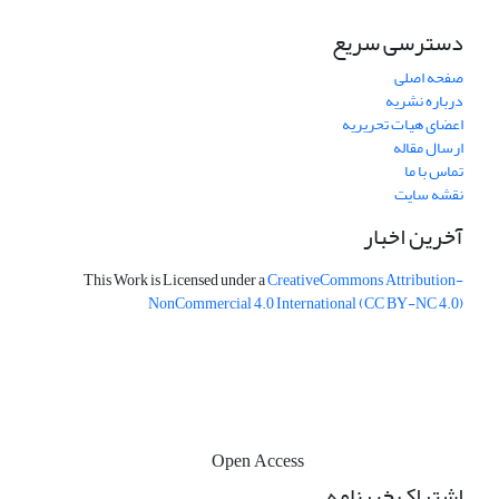
دسترسی سریع
صفحه اصلی
درباره نشریه
اعضای هیات تحریریه
ارسال مقاله
تماس با ما
نقشه سایت
آخرین اخبار
This Work is Licensed under a
CreativeCommons
Attribution-
NonCommercial 4.0 International
(CC BY-NC 4.0)
Open Access
اشتراک خبرنامه