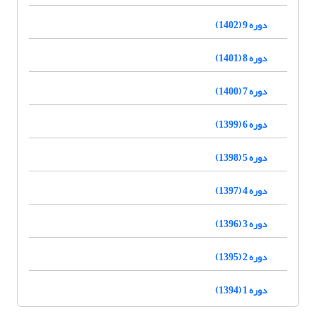
دوره 9 (1402)
دوره 8 (1401)
دوره 7 (1400)
دوره 6 (1399)
دوره 5 (1398)
دوره 4 (1397)
دوره 3 (1396)
دوره 2 (1395)
دوره 1 (1394)