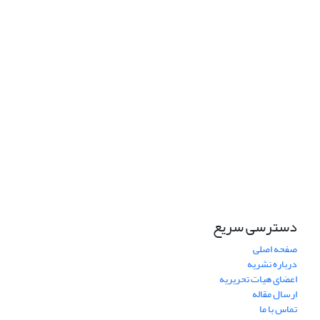
دسترسی سریع
صفحه اصلی
درباره نشریه
اعضای هیات تحریریه
ارسال مقاله
تماس با ما