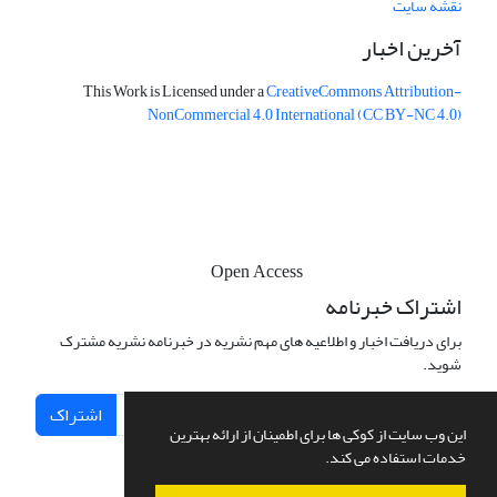
نقشه سایت
آخرین اخبار
This Work is Licensed under a
CreativeCommons
Attribution-
NonCommercial 4.0 International
(CC BY-NC 4.0)
Open Access
اشتراک خبرنامه
برای دریافت اخبار و اطلاعیه های مهم نشریه در خبرنامه نشریه مشترک
شوید.
اشتراک
این وب سایت از کوکی ها برای اطمینان از ارائه بهترین
خدمات استفاده می کند.