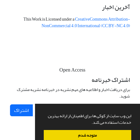
آخرین اخبار
This Work is Licensed under a
CreativeCommons
Attribution-
NonCommercial 4.0 International
(CC BY-NC 4.0)
Open Access
اشتراک خبرنامه
برای دریافت اخبار و اطلاعیه های مهم نشریه در خبرنامه نشریه مشترک
شوید.
اشتراک
این وب سایت از کوکی ها برای اطمینان از ارائه بهترین
خدمات استفاده می کند.
متوجه شدم