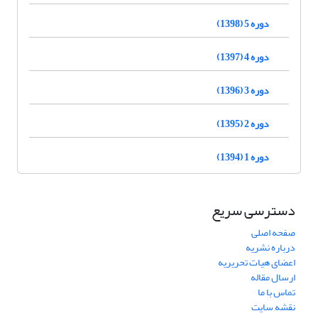
دوره 5 (1398)
دوره 4 (1397)
دوره 3 (1396)
دوره 2 (1395)
دوره 1 (1394)
دسترسی سریع
صفحه اصلی
درباره نشریه
اعضای هیات تحریریه
ارسال مقاله
تماس با ما
نقشه سایت