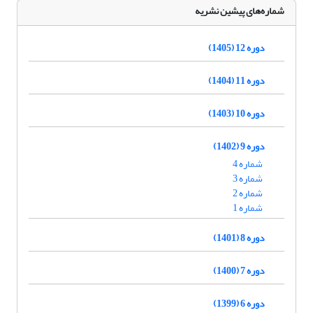
شماره‌های پیشین نشریه
دوره 12 (1405)
دوره 11 (1404)
دوره 10 (1403)
دوره 9 (1402)
شماره 4
شماره 3
شماره 2
شماره 1
دوره 8 (1401)
دوره 7 (1400)
دوره 6 (1399)