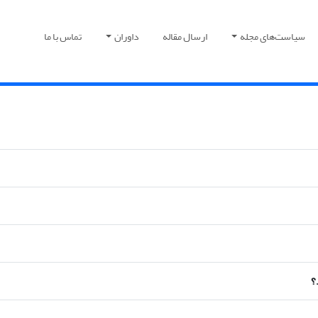
سیاست‌های مجله
ارسال مقاله
داوران
تماس با ما
؟