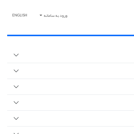
ورود به سامانه
ENGLISH