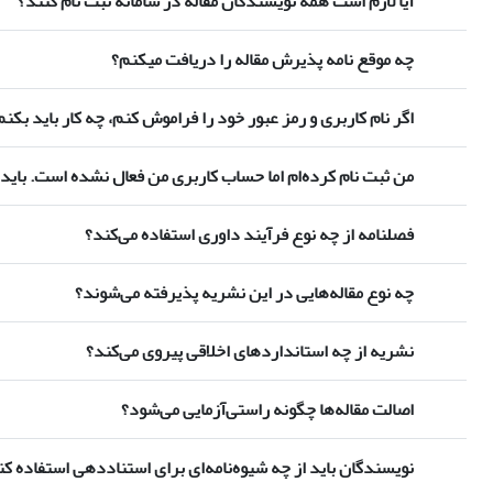
آیا لازم است همه نویسندگان مقاله در سامانه ثبت نام کنند؟
چه موقع نامه پذیرش مقاله را دریافت میکنم؟
اگر نام کاربری و رمز عبور خود را فراموش کنم، چه کار باید بکنم
من ثبت نام کرده‌ام اما حساب کاربری من فعال نشده است. باید 
فصلنامه از چه نوع فرآیند داوری استفاده می‌کند؟
چه نوع مقاله‌هایی در این نشریه پذیرفته می‌شوند؟
نشریه از چه استانداردهای اخلاقی پیروی می‌کند؟
اصالت مقاله‌ها چگونه راستی‌آزمایی می‌شود؟
نویسندگان باید از چه شیوه‌نامه‌ای برای استناددهی استفاده کن