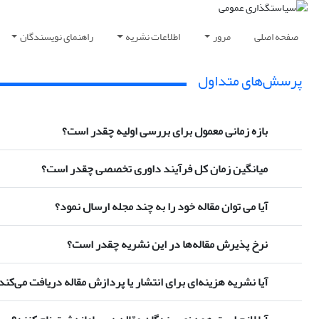
صفحه اصلی
مرور
اطلاعات نشریه
راهنمای نویسندگان
پرسش‌های متداول
بازه زمانی معمول برای بررسی اولیه چقدر است؟
میانگین زمان کل فرآیند داوری تخصصی چقدر است؟
آیا می توان مقاله خود را به چند مجله ارسال نمود؟
نرخ پذیرش مقاله‌ها در این نشریه چقدر است؟
آیا نشریه هزینه‌ای برای انتشار یا پردازش مقاله دریافت می‌کند