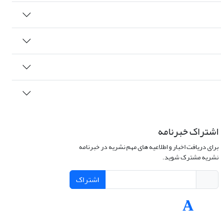
اشتراک خبرنامه
برای دریافت اخبار و اطلاعیه های مهم نشریه در خبرنامه
نشریه مشترک شوید.
اشتراک