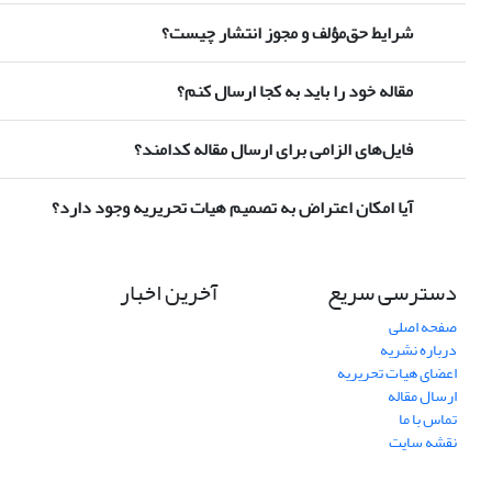
شرایط حق‌مؤلف و مجوز انتشار چیست؟
مقاله خود را باید به کجا ارسال کنم؟
فایل‌های الزامی برای ارسال مقاله کدامند؟
آیا امکان اعتراض به تصمیم هیات تحریریه وجود دارد؟
دسترسی سریع
آخرین اخبار
صفحه اصلی
درباره نشریه
اعضای هیات تحریریه
ارسال مقاله
تماس با ما
نقشه سایت