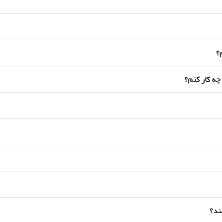
؟
چه کار کنم؟
ند؟