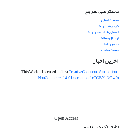
دسترسی سریع
صفحه اصلی
درباره نشریه
اعضای هیات تحریریه
ارسال مقاله
تماس با ما
نقشه سایت
آخرین اخبار
This Work is Licensed under a
CreativeCommons
Attribution-
NonCommercial 4.0 International
(CC BY-NC 4.0)
Open Access
اشتراک خبرنامه