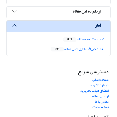
ارجاع به این مقاله
آمار
تعداد مشاهده مقاله
839
تعداد دریافت فایل اصل مقاله
605
دسترسی سریع
صفحه اصلی
درباره نشریه
اعضای هیات تحریریه
ارسال مقاله
تماس با ما
نقشه سایت
آخرین اخبار