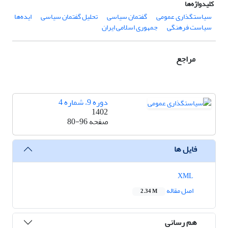
کلیدواژه‌ها
سیاستگذاری عمومی
گفتمان سیاسی
تحلیل گفتمان سیاسی
ایده‌ها
سیاست فرهنگی
جمهوری اسلامی ایران
مراجع
دوره 9، شماره 4
1402
صفحه
80-96
فایل ها
XML
اصل مقاله
2.34 M
هم رسانی