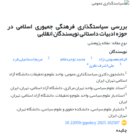
بررسی سیاستگذاری فرهنگی جمهوری اسلامی در
حوزه ادبیات داستانی نویسندگان انقلابی
نوع مقاله : مقاله پژوهشی
نویسندگان
2
1
الهام معصومی نژاد
محمد توحیدفام
مریم اسماعیلی فرد
4
3
علی اشرف نظری
1
دانشجوی دکتری سیاستگذاری عمومی ، واحد علوم و تحقیقات،دانشگاه آزاد
اسلامی،تهران، ایران
2
استاد علوم سیاسی، واحد تهران مرکزی، دانشگاه آزاد اسلامی، تهران، ایران
3
استادیار علوم سیاسی، واحد علوم و تحقیقات، دانشگاه آزاد اسلامی، تهران،
ایران
4
دانشیار علوم سیاسی، دانشکده حقوق و علوم سیاسی، دانشگاه تهران،
تهران، ایران
10.22059/jppolicy.2025.102507
چکیده