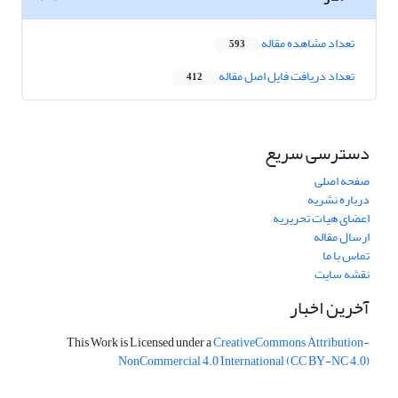
تعداد مشاهده مقاله
593
تعداد دریافت فایل اصل مقاله
412
دسترسی سریع
صفحه اصلی
درباره نشریه
اعضای هیات تحریریه
ارسال مقاله
تماس با ما
نقشه سایت
آخرین اخبار
This Work is Licensed under a
CreativeCommons
Attribution-
NonCommercial 4.0 International
(CC BY-NC 4.0)