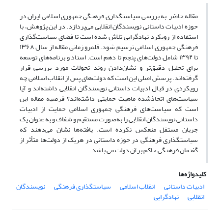
مقاله حاضر به بررسی سیاستگذاری‌ فرهنگی جمهوری اسلامی ایران در
حوزه ادبیات داستانی نویسندگان انقلابی می‌پردازد. در این پژوهش، با
استفاده از رویکرد نهادگرایی تلاش شده است تا فضای سیاست‌گذاری
فرهنگی جمهوری اسلامی ترسیم شود. قلمرو زمانی مقاله از سال ۱۳۶۸
تا ۱۳۹۲ شامل دولت‌های پنجم تا دهم است. اسناد و برنامه‌های توسعه
برای تحلیل دقیق‌تر و نشان‌دادن روند تحولات مورد بررسی قرار
گرفته‌اند. پرسش اصلی این است که دولت‌های پس از انقلاب اسلامی چه
رویکردی در قبال ادبیات داستانی نویسندگان انقلابی داشته‌اند و آیا
سیاست‌های اتخاذشده ماهیت حمایتی داشته‌اند؟ فرضیه مقاله این
است که سیاست‌های فرهنگی جمهوری اسلامی حمایت از ادبیات
داستانی نویسندگان انقلابی را به‌صورت مستقیم و شفاف و به عنوان یک
جریان مستقل منعکس نکرده است. یافته‌ها نشان می‌دهند که
سیاستگذاری فرهنگی در حوزه داستانی در هریک از دولت‌ها متأثر از
گفتمان فرهنگی حاکم برآن دولت می باشد.
کلیدواژه‌ها
ادبیات داستانی
انقلاب اسلامی
سیاستگذاری فرهنگی
نویسندگان
انقلابی
نهادگرایی