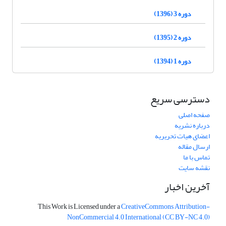
دوره 3 (1396)
دوره 2 (1395)
دوره 1 (1394)
دسترسی سریع
صفحه اصلی
درباره نشریه
اعضای هیات تحریریه
ارسال مقاله
تماس با ما
نقشه سایت
آخرین اخبار
This Work is Licensed under a
CreativeCommons
Attribution-
NonCommercial 4.0 International
(CC BY-NC 4.0)