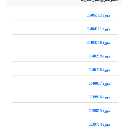
دوره 12 (1405)
دوره 11 (1404)
دوره 10 (1403)
دوره 9 (1402)
دوره 8 (1401)
دوره 7 (1400)
دوره 6 (1399)
دوره 5 (1398)
دوره 4 (1397)