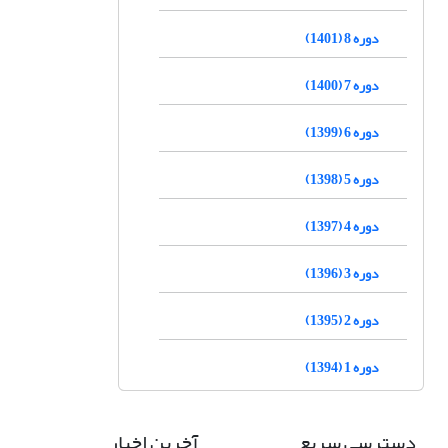
دوره 8 (1401)
دوره 7 (1400)
دوره 6 (1399)
دوره 5 (1398)
دوره 4 (1397)
دوره 3 (1396)
دوره 2 (1395)
دوره 1 (1394)
دسترسی سریع
آخرین اخبار