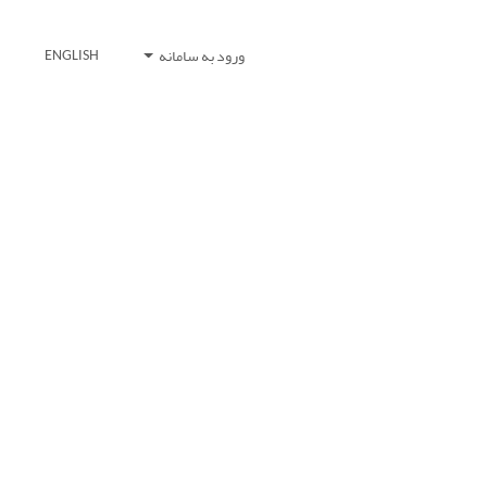
ورود به سامانه
ENGLISH