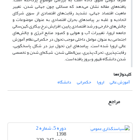
یافته‌های مقاله نشان می‌دهد که مسائلی چون جهانی شدن، تغییر
ماهیت اقتصاد جهانی، تشدید رقابت‌های اقتصادی از سوی شرکای
اتحادیه و غلبه بر پیامدهای بحران اقتصادی به عنوان موضوعات و
چالش‌های خارجی و رشد اقتصادی پایین، افزایش نرخ بیکاری،کهن‌سالی
جامعه اروپا، تغییرات آب و هوایی و کمبود منابع انرژی و چالش‌های
اجتماعی به عنوان عوامل داخلی موجب تحول در حکمرانی نظام آموزش
عالی اروپا شده است. پیامدهای این تحول نیز در شکل پاسخگویی،
رقابت‌پذیری، تحرک پذیری، بین‌المللی شدن، شبکه‌ای شدن و تخصصی
شدن دانشگاه ظهور و بروز یافته است.
کلیدواژه‌ها
آموزش عالی
اروپا
حکمرانی
دانشگاه
مراجع
دوره 5، شماره 2
1398