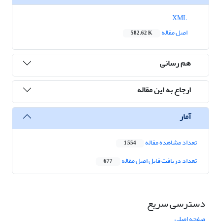
XML
اصل مقاله
582.62 K
هم رسانی
ارجاع به این مقاله
آمار
تعداد مشاهده مقاله
1,554
تعداد دریافت فایل اصل مقاله
677
دسترسی سریع
صفحه اصلی