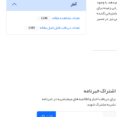
ی­دهد با وجود
آمار
رجی زمینه برای
شتیبانی کننده
تعداد مشاهده مقاله
ی نیز در مسیر
1,246
تعداد دریافت فایل اصل مقاله
1,585
اشتراک خبرنامه
برای دریافت اخبار و اطلاعیه های مهم نشریه در خبرنامه
نشریه مشترک شوید.
اشتراک