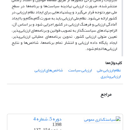
منتشرشده، ضرورت ارزیابی نهادینه سیاست‌ها و برنامه‌ها در سطح
ملی موردتوجه قرار می‌گیرد و پیشنهادهایی برای ایجاد نظام ارزیابی در
کشور ارائه می‌شود. نظام ملی ارزیابی باید به صورت گام‌به‌گام و با ایجاد
آمادگی ارزیابی و فرهنگ ارزیابی در کشور اجرایی ‌شود و بر اساس آن،
الزام نهادهای سیاست‌گذار به تصویب قوانین و برنامه‌های ارزیابی‌پذیر،
تعیین متولی ارزیابی کشور، تدوین برنامه‌های عملیاتی ارزیابی‌پذیر،
ایجاد پایگاه داده ارزیابی و انتشار تمام برنامه‌ها، شاخص‌ها و نتایج
ارزیابی‌ها انجام ‌شود.
کلیدواژه‌ها
نظام ارزیابی ملی
ارزیابی سیاست
شاخص‌های ارزیابی
ارزیابی‌پذیری
مراجع
دوره 5، شماره 4
1398