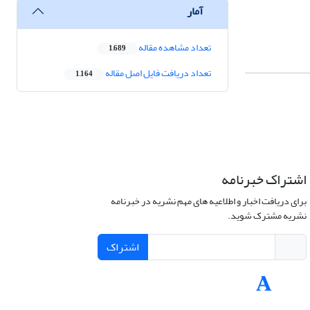
آمار
تعداد مشاهده مقاله
1,689
تعداد دریافت فایل اصل مقاله
1,164
اشتراک خبرنامه
برای دریافت اخبار و اطلاعیه های مهم نشریه در خبرنامه
نشریه مشترک شوید.
اشتراک