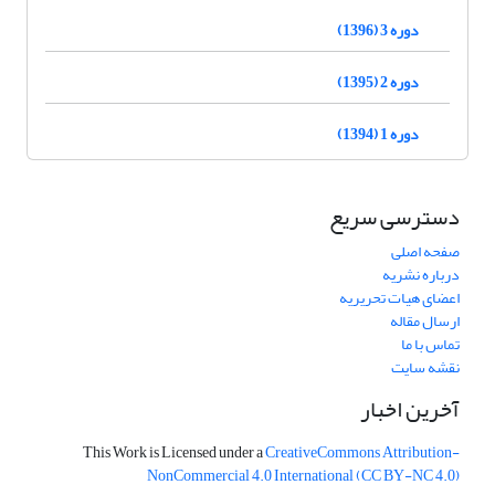
دوره 3 (1396)
دوره 2 (1395)
دوره 1 (1394)
دسترسی سریع
صفحه اصلی
درباره نشریه
اعضای هیات تحریریه
ارسال مقاله
تماس با ما
نقشه سایت
آخرین اخبار
This Work is Licensed under a
CreativeCommons
Attribution-
NonCommercial 4.0 International
(CC BY-NC 4.0)