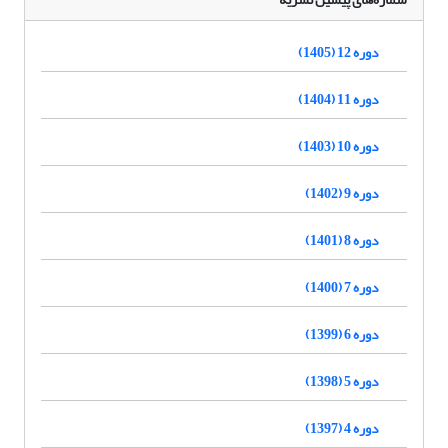
دوره 12 (1405)
دوره 11 (1404)
دوره 10 (1403)
دوره 9 (1402)
دوره 8 (1401)
دوره 7 (1400)
دوره 6 (1399)
دوره 5 (1398)
دوره 4 (1397)