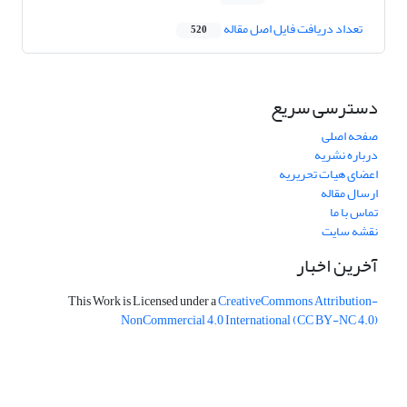
تعداد دریافت فایل اصل مقاله
520
دسترسی سریع
صفحه اصلی
درباره نشریه
اعضای هیات تحریریه
ارسال مقاله
تماس با ما
نقشه سایت
آخرین اخبار
This Work is Licensed under a
CreativeCommons
Attribution-
NonCommercial 4.0 International
(CC BY-NC 4.0)