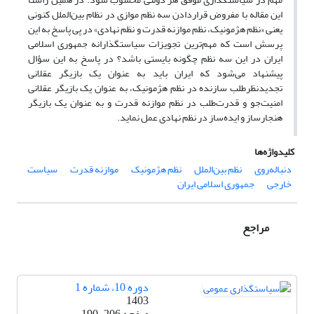
این مقاله با مفروض قراردادن سه نظم موازی در نظام بین‌الملل کنونی
یعنی «نظم هژمونیک، نظم موازنه قدرت و نظم نهادی» در پی پاسخ به این
پرسش است که مهم‌ترین تجویزات سیاستگذارانه جمهوری اسلامی
ایران در این سه نظم چگونه بایستی باشد؟ در پاسخ به این سؤال
پیشنهاد می‌شود که ایران باید به عنوان یک بازیگر عقلانی
تجدیدنظرطلب سازنده در نظم هژمونیک، به عنوان یک بازیگر عقلانی
امنیت‌جو و قدرت‌طلب در نظم موازنه قدرت و به عنوان یک بازیگر
هنجارساز و ایده‌ساز در نظم نهادی عمل نماید.
کلیدواژه‌ها
دنباله‌روی
نظم بین‌الملل
نظم هژمونیک
موازنه قدرت
سیاست
خارجی
جمهوری اسلامی ایران
مراجع
دوره 10، شماره 1
1403