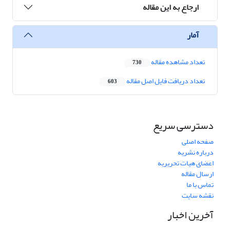
ارجاع به این مقاله
آمار
تعداد مشاهده مقاله
730
تعداد دریافت فایل اصل مقاله
603
دسترسی سریع
صفحه اصلی
درباره نشریه
اعضای هیات تحریریه
ارسال مقاله
تماس با ما
نقشه سایت
آخرین اخبار