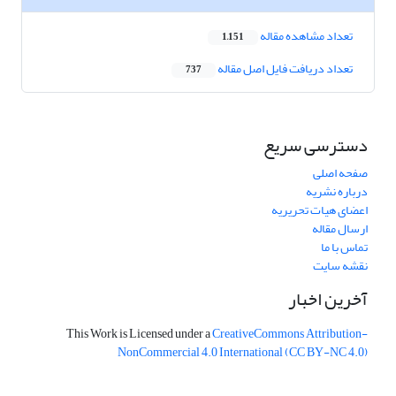
تعداد مشاهده مقاله
1,151
تعداد دریافت فایل اصل مقاله
737
دسترسی سریع
صفحه اصلی
درباره نشریه
اعضای هیات تحریریه
ارسال مقاله
تماس با ما
نقشه سایت
آخرین اخبار
This Work is Licensed under a
CreativeCommons
Attribution-
NonCommercial 4.0 International
(CC BY-NC 4.0)