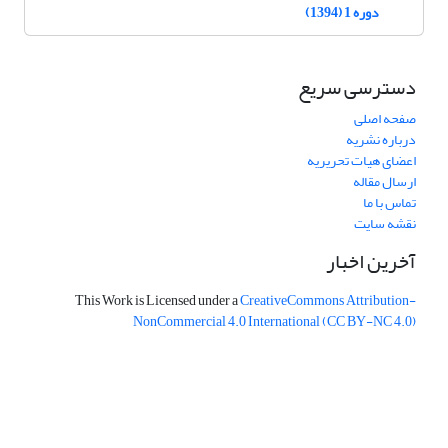
دوره 1 (1394)
دسترسی سریع
صفحه اصلی
درباره نشریه
اعضای هیات تحریریه
ارسال مقاله
تماس با ما
نقشه سایت
آخرین اخبار
This Work is Licensed under a
CreativeCommons
Attribution-
NonCommercial 4.0 International
(CC BY-NC 4.0)