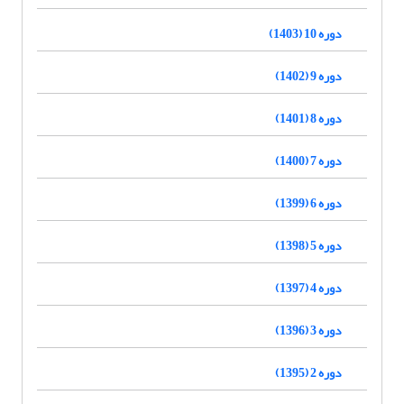
دوره 10 (1403)
دوره 9 (1402)
دوره 8 (1401)
دوره 7 (1400)
دوره 6 (1399)
دوره 5 (1398)
دوره 4 (1397)
دوره 3 (1396)
دوره 2 (1395)