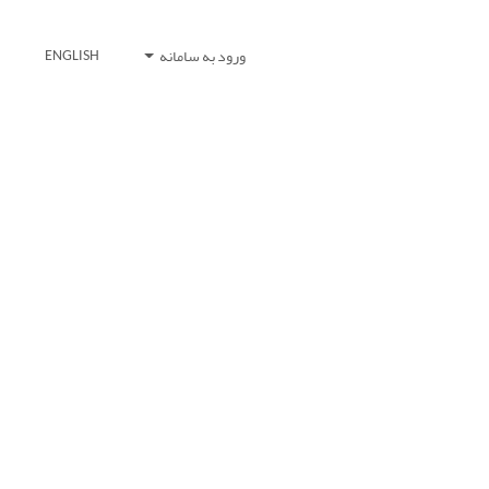
ورود به سامانه
ENGLISH