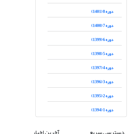
دوره 8 (1401)
دوره 7 (1400)
دوره 6 (1399)
دوره 5 (1398)
دوره 4 (1397)
دوره 3 (1396)
دوره 2 (1395)
دوره 1 (1394)
دسترسی سریع
آخرین اخبار