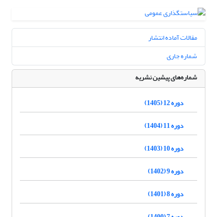
مقالات آماده انتشار
شماره جاری
شماره‌های پیشین نشریه
دوره 12 (1405)
دوره 11 (1404)
دوره 10 (1403)
دوره 9 (1402)
دوره 8 (1401)
دوره 7 (1400)