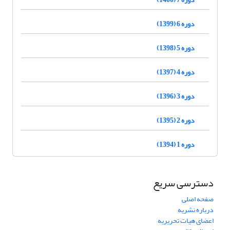
دوره 6 (1399)
دوره 5 (1398)
دوره 4 (1397)
دوره 3 (1396)
دوره 2 (1395)
دوره 1 (1394)
دسترسی سریع
صفحه اصلی
درباره نشریه
اعضای هیات تحریریه