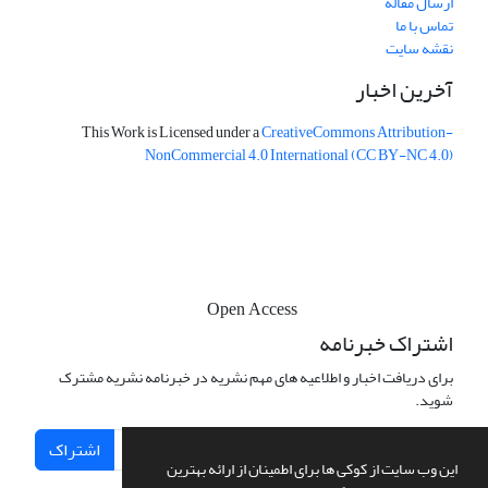
ارسال مقاله
تماس با ما
نقشه سایت
آخرین اخبار
This Work is Licensed under a
CreativeCommons
Attribution-
NonCommercial 4.0 International
(CC BY-NC 4.0)
Open Access
اشتراک خبرنامه
برای دریافت اخبار و اطلاعیه های مهم نشریه در خبرنامه نشریه مشترک
شوید.
اشتراک
این وب سایت از کوکی ها برای اطمینان از ارائه بهترین